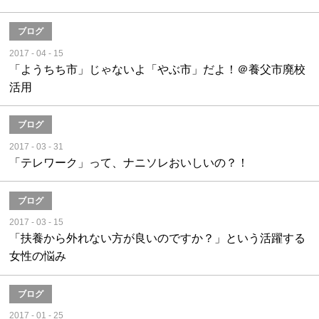
ブログ
2017 - 04 - 15
「ようちち市」じゃないよ「やぶ市」だよ！＠養父市廃校
活用
ブログ
2017 - 03 - 31
「テレワーク」って、ナニソレおいしいの？！
ブログ
2017 - 03 - 15
「扶養から外れない方が良いのですか？」という活躍する
女性の悩み
ブログ
2017 - 01 - 25