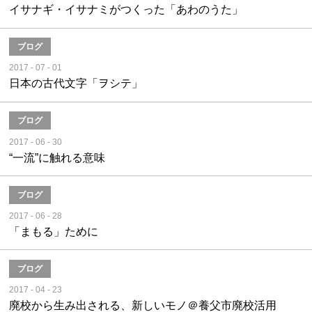
イサナギ・イサナミがつくった「あわのうた」
ブログ
2017 - 07 - 01
日本の古代文字「ヲシテ」
ブログ
2017 - 06 - 30
“一流”に触れる意味
ブログ
2017 - 06 - 28
「まもる」ために
ブログ
2017 - 04 - 23
廃校から生み出される、新しいモノ＠養父市廃校活用