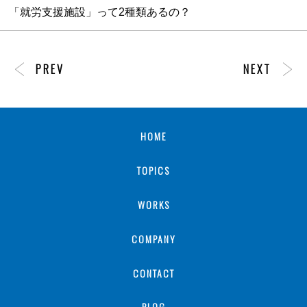
「就労支援施設」って2種類あるの？
PREV
NEXT
HOME
TOPICS
WORKS
COMPANY
CONTACT
BLOG